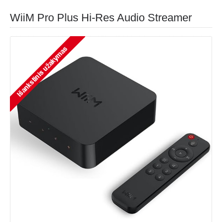
WiiM Pro Plus Hi-Res Audio Streamer