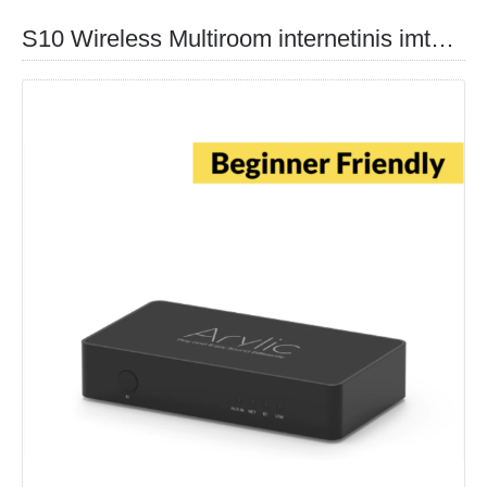
S10 Wireless Multiroom internetinis imtuvas