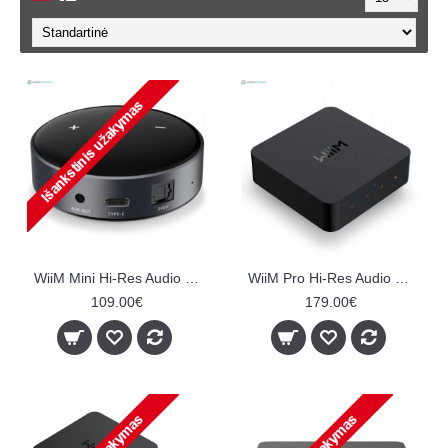
WiiM Mini Hi-Res Audio Streamer
WiiM Pro Hi-Res Audio Streamer
109.00€
179.00€