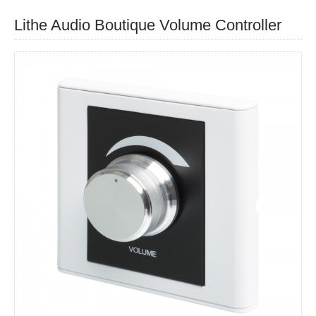
Lithe Audio Boutique Volume Controller