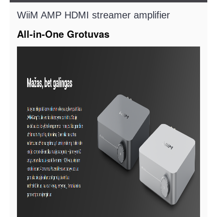
WiiM AMP HDMI streamer amplifier
All-in-One Grotuvas