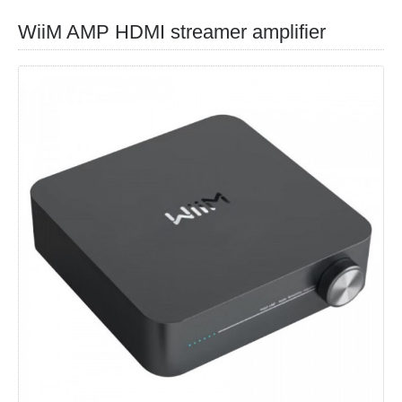
WiiM AMP HDMI streamer amplifier