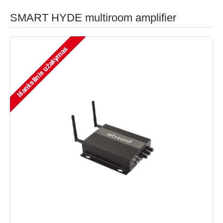
SMART HYDE multiroom amplifier